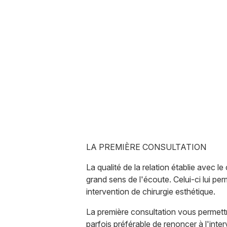
LA PREMIÈRE CONSULTATION
La qualité de la relation établie avec le
grand sens de l'écoute. Celui-ci lui pe
intervention de chirurgie esthétique.
La première consultation vous permettra
parfois préférable de renoncer à l'inte