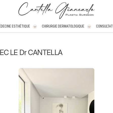
DECINE ESTHÉTIQUE
CHIRURGIE DERMATOLOGIQUE
CONSULTAT
EC LE D
r
CANTELLA