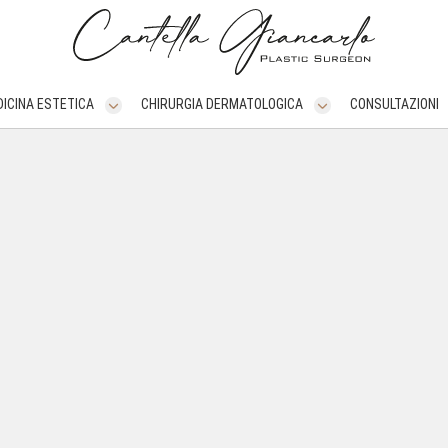
ICINA ESTETICA
CHIRURGIA DERMATOLOGICA
CONSULTAZIONI