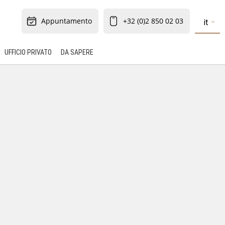
Appuntamento
+32 (0)2 850 02 03
it
UFFICIO PRIVATO
DA SAPERE