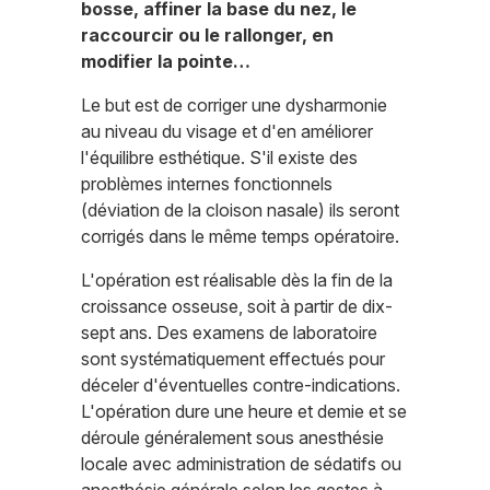
bosse, affiner la base du nez, le
raccourcir ou le rallonger, en
modifier la pointe…
Le but est de corriger une dysharmonie
au niveau du visage et d'en améliorer
l'équilibre esthétique. S'il existe des
problèmes internes fonctionnels
(déviation de la cloison nasale) ils seront
corrigés dans le même temps opératoire.
L'opération est réalisable dès la fin de la
croissance osseuse, soit à partir de dix-
sept ans. Des examens de laboratoire
sont systématiquement effectués pour
déceler d'éventuelles contre-indications.
L'opération dure une heure et demie et se
déroule généralement sous anesthésie
locale avec administration de sédatifs ou