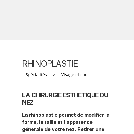
RHINOPLASTIE
>
Spécialités
Visage et cou
LA CHIRURGIE ESTHÉTIQUE DU
NEZ
La rhinoplastie permet de modifier la
forme, la taille et l'apparence
générale de votre nez. Retirer une