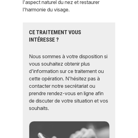
l'aspect naturel du nez et restaurer
l'harmonie du visage.
CE TRAITEMENT VOUS
INTÉRESSE ?
Nous sommes à votre disposition si
vous souhaitez obtenir plus
d'information sur ce traitement ou
cette opération. N'hésitez pas à
contacter notre secrétariat ou
prendre rendez-vous en ligne afin
de discuter de votre situation et vos
souhaits.