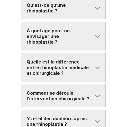
Qu’est-ce qu’une
rhinoplastie ?
À quel âge peut-on
envisager une
rhinoplastie ?
Quelle est la différence
entre rhinoplastie médicale
et chirurgicale ?
Comment se déroule
l’intervention chirurgicale ?
Y a-t-il des douleurs après
une rhinoplastie ?