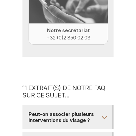
Notre secrétariat
+32 (0)2 850 02 03
11 EXTRAIT(S) DE NOTRE FAQ
SUR CE SUJET...
Peut-on associer plusieurs
interventions du visage ?