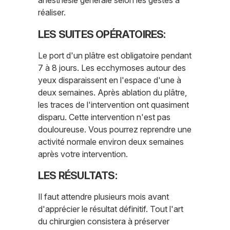
anesthésie générale selon les gestes à
réaliser.
LES SUITES OPÉRATOIRES:
Le port d'un plâtre est obligatoire pendant
7 à 8 jours. Les ecchymoses autour des
yeux disparaissent en l'espace d'une à
deux semaines. Après ablation du plâtre,
les traces de l'intervention ont quasiment
disparu. Cette intervention n'est pas
douloureuse. Vous pourrez reprendre une
activité normale environ deux semaines
après votre intervention.
LES RÉSULTATS:
Il faut attendre plusieurs mois avant
d'apprécier le résultat définitif. Tout l'art
du chirurgien consistera à préserver