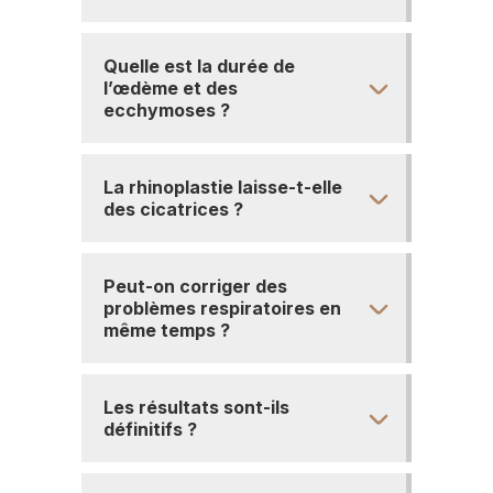
Quelle est la durée de
l’œdème et des
ecchymoses ?
La rhinoplastie laisse-t-elle
des cicatrices ?
Peut-on corriger des
problèmes respiratoires en
même temps ?
Les résultats sont-ils
définitifs ?