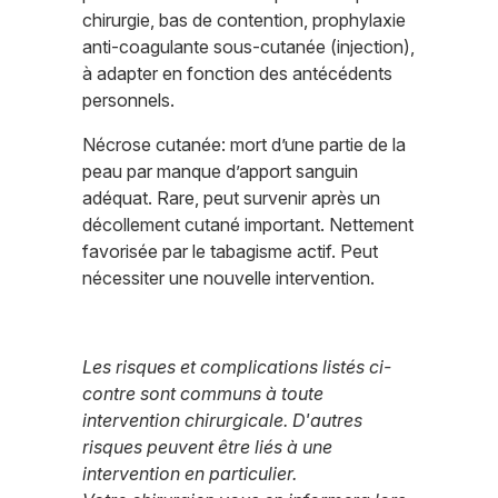
chirurgie, bas de contention, prophylaxie
anti-coagulante sous-cutanée (injection),
à adapter en fonction des antécédents
personnels.
Nécrose cutanée: mort d’une partie de la
peau par manque d’apport sanguin
adéquat. Rare, peut survenir après un
décollement cutané important. Nettement
favorisée par le tabagisme actif. Peut
nécessiter une nouvelle intervention.
Les risques et complications listés ci-
contre sont communs à toute
intervention chirurgicale. D'autres
risques peuvent être liés à une
intervention en particulier.