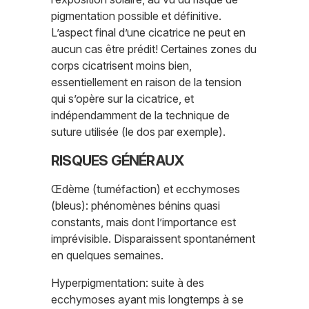
pigmentation possible et définitive.
L’aspect final d’une cicatrice ne peut en
aucun cas être prédit! Certaines zones du
corps cicatrisent moins bien,
essentiellement en raison de la tension
qui s’opère sur la cicatrice, et
indépendamment de la technique de
suture utilisée (le dos par exemple).
RISQUES GÉNÉRAUX
Œdème (tuméfaction) et ecchymoses
(bleus): phénomènes bénins quasi
constants, mais dont l’importance est
imprévisible. Disparaissent spontanément
en quelques semaines.
Hyperpigmentation: suite à des
ecchymoses ayant mis longtemps à se