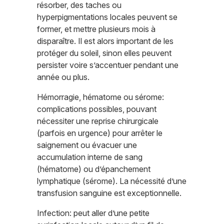
résorber, des taches ou
hyperpigmentations locales peuvent se
former, et mettre plusieurs mois à
disparaître. Il est alors important de les
protéger du soleil, sinon elles peuvent
persister voire s’accentuer pendant une
année ou plus.
Hémorragie, hématome ou sérome:
complications possibles, pouvant
nécessiter une reprise chirurgicale
(parfois en urgence) pour arrêter le
saignement ou évacuer une
accumulation interne de sang
(hématome) ou d’épanchement
lymphatique (sérome). La nécessité d’une
transfusion sanguine est exceptionnelle.
Infection: peut aller d’une petite