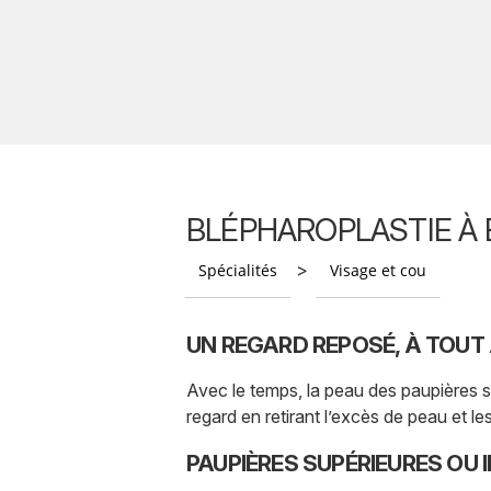
BLÉPHAROPLASTIE À 
>
Spécialités
Visage et cou
UN REGARD REPOSÉ, À TOUT
Avec le temps, la peau des paupières se 
regard en retirant l’excès de peau et
PAUPIÈRES SUPÉRIEURES OU I