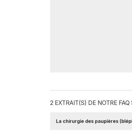
2 EXTRAIT(S) DE NOTRE FAQ 
La chirurgie des paupières (bléph