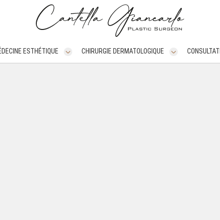
DECINE ESTHÉTIQUE
CHIRURGIE DERMATOLOGIQUE
CONSULTAT