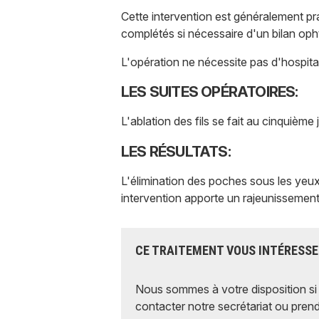
Cette intervention est généralement p
complétés si nécessaire d'un bilan oph
L'opération ne nécessite pas d'hospital
LES SUITES OPÉRATOIRES:
L'ablation des fils se fait au cinquièm
LES RÉSULTATS:
L'élimination des poches sous les yeux 
intervention apporte un rajeunissement 
CE TRAITEMENT VOUS INTÉRESSE
Nous sommes à votre disposition si 
contacter notre secrétariat ou prend