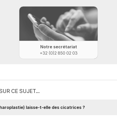
Notre secrétariat
+32 (0)2 850 02 03
SUR CE SUJET...
aroplastie) laisse-t-elle des cicatrices ?