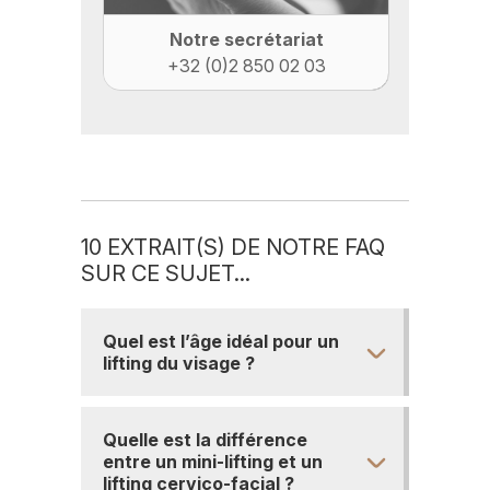
Notre secrétariat
+32 (0)2 850 02 03
10 EXTRAIT(S) DE NOTRE FAQ
SUR CE SUJET...
Quel est l’âge idéal pour un
lifting du visage ?
Quelle est la différence
entre un mini-lifting et un
lifting cervico-facial ?