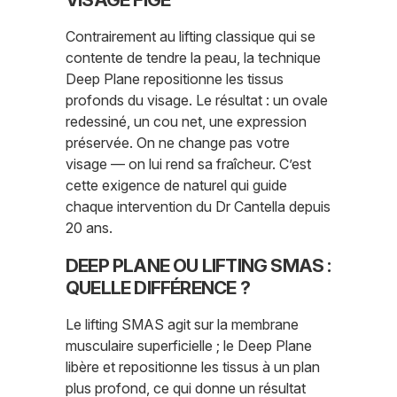
Contrairement au lifting classique qui se
contente de tendre la peau, la technique
Deep Plane repositionne les tissus
profonds du visage. Le résultat : un ovale
redessiné, un cou net, une expression
préservée. On ne change pas votre
visage — on lui rend sa fraîcheur. C’est
cette exigence de naturel qui guide
chaque intervention du Dr Cantella depuis
20 ans.
DEEP PLANE OU LIFTING SMAS :
QUELLE DIFFÉRENCE ?
Le lifting SMAS agit sur la membrane
musculaire superficielle ; le Deep Plane
libère et repositionne les tissus à un plan
plus profond, ce qui donne un résultat