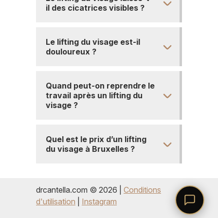
il des cicatrices visibles ?
Le lifting du visage est-il
douloureux ?
Quand peut-on reprendre le
travail après un lifting du
visage ?
Quel est le prix d’un lifting
du visage à Bruxelles ?
drcantella.com © 2026 |
Conditions
d'utilisation
|
Instagram