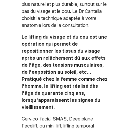
plus naturel et plus durable, surtout sur le
bas du visage et le cou. Le Dr Cantella
choisit la technique adaptée à votre
anatomie lors de la consultation.
Le lifting du visage et du cou est une
opération qui permet de
repositionner les tissus du visage
après un relâchement dû aux effets
de l'âge, des tensions musculaires,
de l'exposition au soleil, etc...
Pratiqué chez la femme comme chez
l'homme, le lifting est réalisé dès
l'âge de quarante cinq ans,
lorsqu'apparaissent les signes du
vieillissement.
Cervico-facial SMAS, Deep plane
Facelift, ou mini-lift, lifting temporal