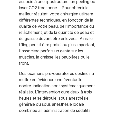
associé à une lipostructure, un peeling ou
laser CO2 fractionné… Pour obtenir le
meilleur résultat, votre chirurgien utilisera
différentes techniques, en fonction de la
qualité de votre peau, de l'importance du
relâchement, et de la quantité de peau et
de graisse devant être enlevées. Ainsi le
lifting peut-il être partiel ou plus important,
il associera parfois un geste sur les
muscles, la graisse, les paupières ou le
front.
Des examens pré-opératoires destinés à
mettre en évidence une éventuelle
contre-indication sont systématiquement
réalisés. L'intervention dure deux à trois
heures et se déroule sous anesthésie
générale ou sous anesthésie locale
combinée à l'administration de sédatifs