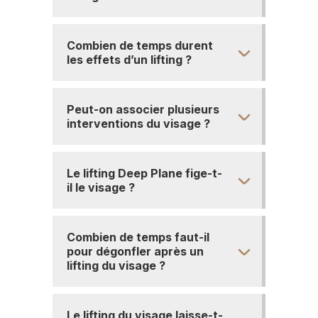
Combien de temps durent
les effets d’un lifting ?
Peut-on associer plusieurs
interventions du visage ?
Le lifting Deep Plane fige-t-
il le visage ?
Combien de temps faut-il
pour dégonfler après un
lifting du visage ?
Le lifting du visage laisse-t-