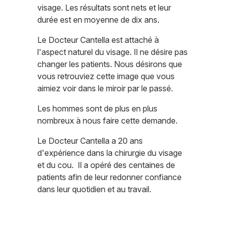
visage. Les résultats sont nets et leur
durée est en moyenne de dix ans.
Le Docteur Cantella est attaché à
l'aspect naturel du visage. Il ne désire pas
changer les patients. Nous désirons que
vous retrouviez cette image que vous
aimiez voir dans le miroir par le passé.
Les hommes sont de plus en plus
nombreux à nous faire cette demande.
Le Docteur Cantella a 20 ans
d'expérience dans la chirurgie du visage
et du cou. Il a opéré des centaines de
patients afin de leur redonner confiance
dans leur quotidien et au travail.