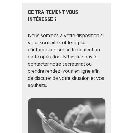
CE TRAITEMENT VOUS
INTÉRESSE ?
Nous sommes à votre disposition si
vous souhaitez obtenir plus
d'information sur ce traitement ou
cette opération. N'hésitez pas à
contacter notre secrétariat ou
prendre rendez-vous en ligne afin
de discuter de votre situation et vos
souhaits.