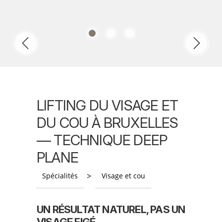
LIFTING DU VISAGE ET
DU COU À BRUXELLES
— TECHNIQUE DEEP
PLANE
>
Spécialités
Visage et cou
UN RÉSULTAT NATUREL, PAS UN
VISAGE FIGÉ