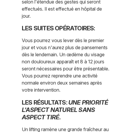
selon l'étendue des gestes qui seront
effectués. Il est effectué en hôpital de
jour.
LES SUITES OPÉRATOIRES:
Vous pourrez vous lever dès le premier
jour et vous n'aurez plus de pansements
dès le lendemain. Un œdème du visage
non douloureux apparaît et 8 à 12 jours
seront nécessaires pour être présentable.
Vous pourrez reprendre une activité
normale environ deux semaines après
votre intervention.
LES RÉSULTATS:
UNE PRIORITÉ
L'ASPECT NATUREL SANS
ASPECT TIRÉ.
Un lifting ramène une grande fraîcheur au