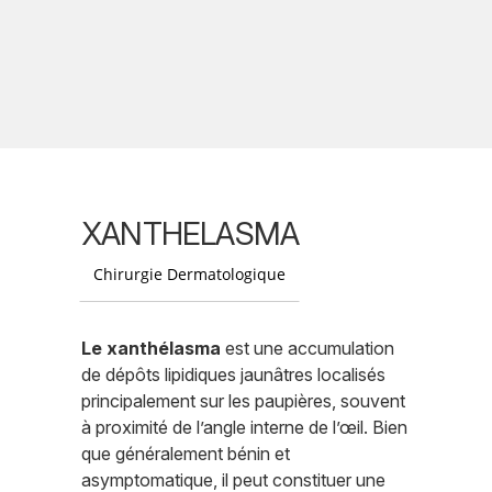
XANTHELASMA
Chirurgie Dermatologique
Le xanthélasma
est une accumulation
de dépôts lipidiques jaunâtres localisés
principalement sur les paupières, souvent
à proximité de l’angle interne de l’œil. Bien
que généralement bénin et
asymptomatique, il peut constituer une