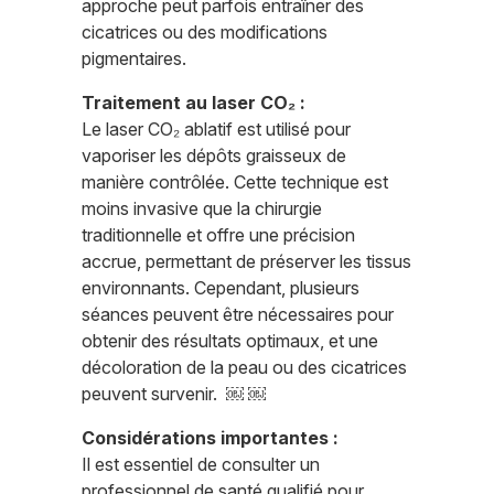
approche peut parfois entraîner des
cicatrices ou des modifications
pigmentaires.
Traitement au laser CO₂ :
Le laser CO₂ ablatif est utilisé pour
vaporiser les dépôts graisseux de
manière contrôlée. Cette technique est
moins invasive que la chirurgie
traditionnelle et offre une précision
accrue, permettant de préserver les tissus
environnants. Cependant, plusieurs
séances peuvent être nécessaires pour
obtenir des résultats optimaux, et une
décoloration de la peau ou des cicatrices
peuvent survenir. ￼ ￼
Considérations importantes :
Il est essentiel de consulter un
professionnel de santé qualifié pour