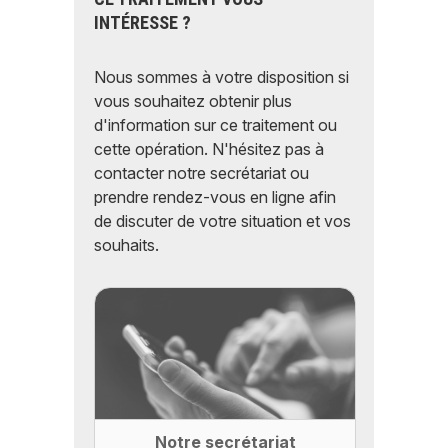
INTÉRESSE ?
Nous sommes à votre disposition si
vous souhaitez obtenir plus
d'information sur ce traitement ou
cette opération. N'hésitez pas à
contacter notre secrétariat ou
prendre rendez-vous en ligne afin
de discuter de votre situation et vos
souhaits.
Notre secrétariat