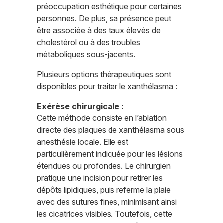
préoccupation esthétique pour certaines
personnes. De plus, sa présence peut
être associée à des taux élevés de
cholestérol ou à des troubles
métaboliques sous-jacents.
Plusieurs options thérapeutiques sont
disponibles pour traiter le xanthélasma :
Exérèse chirurgicale :
Cette méthode consiste en l’ablation
directe des plaques de xanthélasma sous
anesthésie locale. Elle est
particulièrement indiquée pour les lésions
étendues ou profondes. Le chirurgien
pratique une incision pour retirer les
dépôts lipidiques, puis referme la plaie
avec des sutures fines, minimisant ainsi
les cicatrices visibles. Toutefois, cette