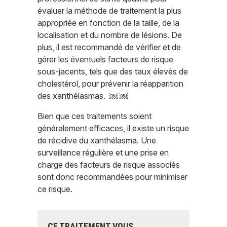
évaluer la méthode de traitement la plus
appropriée en fonction de la taille, de la
localisation et du nombre de lésions. De
plus, il est recommandé de vérifier et de
gérer les éventuels facteurs de risque
sous-jacents, tels que des taux élevés de
cholestérol, pour prévenir la réapparition
des xanthélasmas. ￼ ￼
Bien que ces traitements soient
généralement efficaces, il existe un risque
de récidive du xanthélasma. Une
surveillance régulière et une prise en
charge des facteurs de risque associés
sont donc recommandées pour minimiser
ce risque.
CE TRAITEMENT VOUS